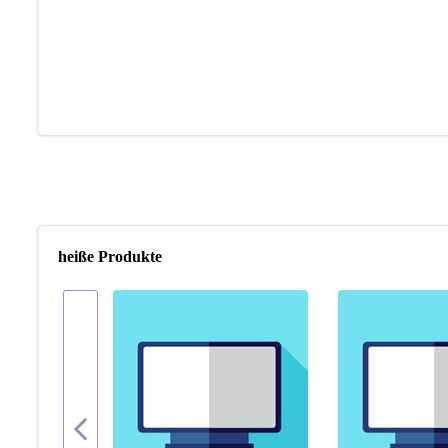
heiße Produkte