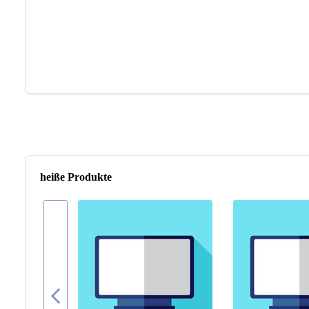
heiße Produkte