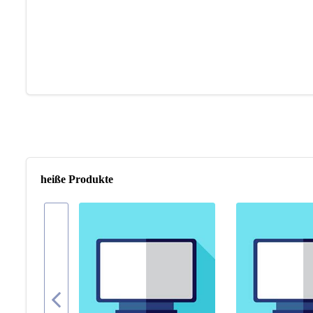
heiße Produkte